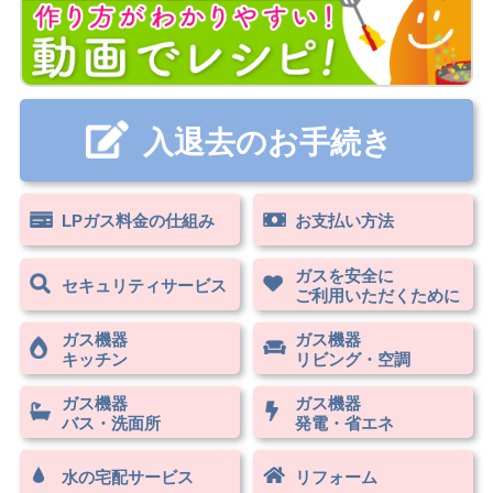
入退去のお手続き
LPガス料⾦の仕組み
お支払い方法
ガスを安全に
セキュリティサービス
ご利⽤いただくために
ガス機器
ガス機器
キッチン
リビング・空調
ガス機器
ガス機器
バス・洗⾯所
発電・省エネ
水の宅配サービス
リフォーム