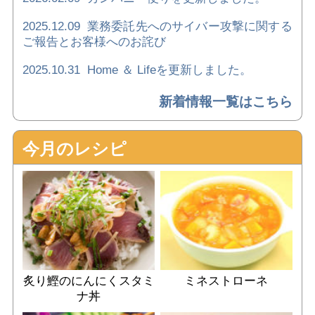
2025.12.09
業務委託先へのサイバー攻撃に関する
ご報告とお客様へのお詫び
2025.10.31
Home ＆ Lifeを更新しました。
新着情報⼀覧はこちら
今月のレシピ
炙り鰹のにんにくスタミ
ミネストローネ
ナ丼