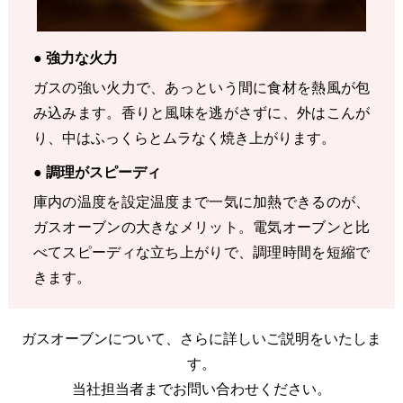
● 強力な火力
ガスの強い火力で、あっという間に食材を熱風が包
み込みます。香りと風味を逃がさずに、外はこんが
り、中はふっくらとムラなく焼き上がります。
● 調理がスピーディ
庫内の温度を設定温度まで一気に加熱できるのが、
ガスオーブンの大きなメリット。電気オーブンと比
べてスピーディな立ち上がりで、調理時間を短縮で
きます。
ガスオーブンについて、さらに詳しいご説明をいたしま
す。
当社担当者までお問い合わせください。