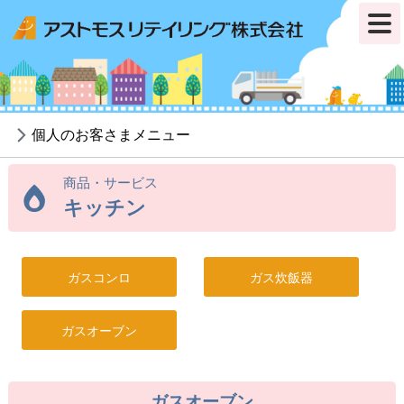
個人のお客さまメニュー
商品・サービス
キッチン
ガスコンロ
ガス炊飯器
ガスオーブン
ガスオーブン