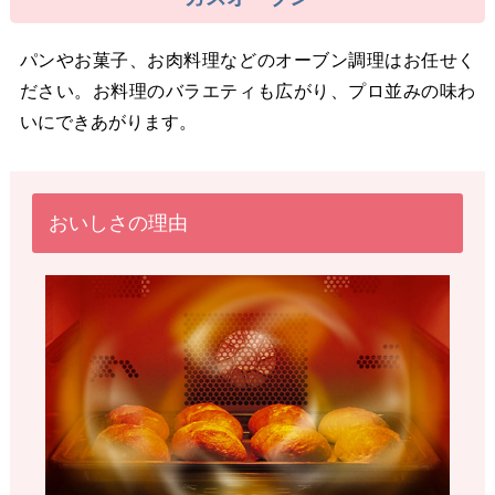
パンやお菓子、お肉料理などのオーブン調理はお任せく
ださい。お料理のバラエティも広がり、プロ並みの味わ
いにできあがります。
おいしさの理由