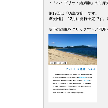
・「ハイブリット給湯器」のご紹
第19回は「徳島支所」です。
※次回は、12月に発行予定です。
※下の画像をクリックするとPDF