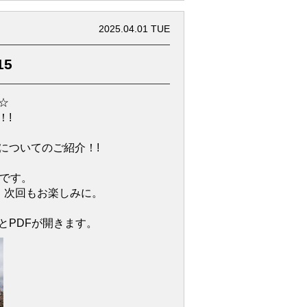
2025.04.01 TUE
15
☆
！!
についてのご紹介！!
」です。
。次回もお楽しみに。
とPDFが開きます。