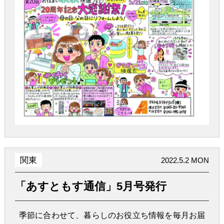
関東
2022.5.2 MON
「あすともす通信」5月号発行
季節に合わせて、暮らしのお役立ち情報を毎月お届