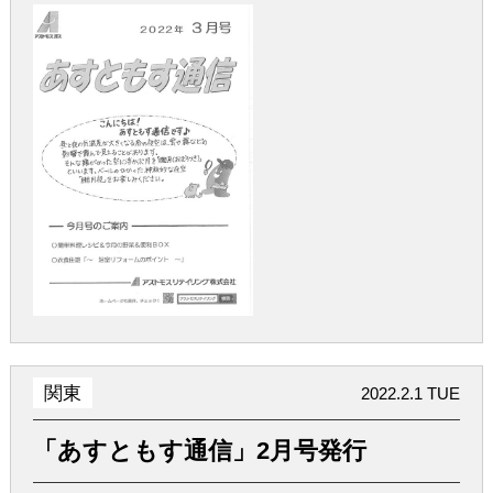
関東
2022.2.1 TUE
「あすともす通信」2月号発行