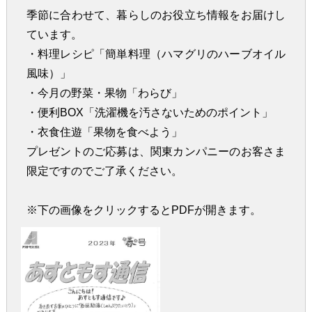
季節に合わせて、暮らしのお役立ち情報をお届けし
ています。
・料理レシピ「簡単料理（ハマグリのハーブオイル
風味）」
・今月の野菜・果物「わらび」
・便利BOX「洗濯機を汚さないためのポイント」
・衣食住遊「果物を食べよう」
プレゼントのご応募は、関東カンパニーのお客さま
限定ですのでご了承ください。
※下の画像をクリックするとPDFが開きます。