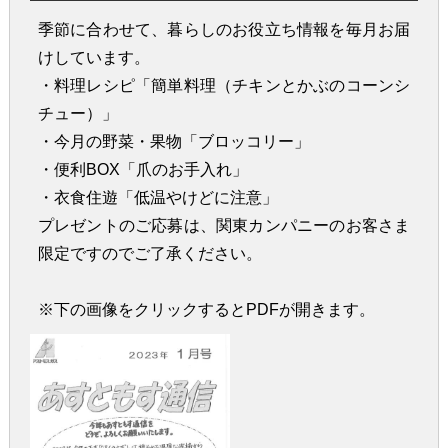
季節に合わせて、暮らしのお役立ち情報を毎月お届
けしています。
・料理レシピ「簡単料理（チキンとかぶのコーンシ
チュー）」
・今月の野菜・果物「ブロッコリー」
・便利BOX「爪のお手入れ」
・衣食住遊「低温やけどに注意」
プレゼントのご応募は、関東カンパニーのお客さま
限定ですのでご了承ください。
※下の画像をクリックするとPDFが開きます。