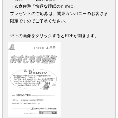
・衣食住遊「快適な睡眠のために」
プレゼントのご応募は、関東カンパニーのお客さま
限定ですのでご了承ください。
※下の画像をクリックするとPDFが開きます。