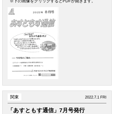
※下の画像をクリックするとPDFが開きます。
関東
2022.7.1 FRI
「あすともす通信」7月号発行