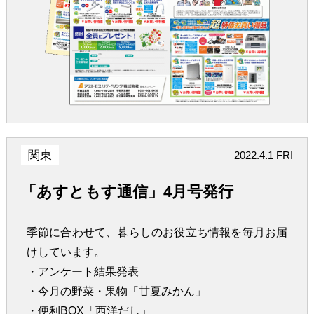
関東
2022.4.1 FRI
「あすともす通信」4月号発行
季節に合わせて、暮らしのお役立ち情報を毎月お届
けしています。
・アンケート結果発表
・今月の野菜・果物「甘夏みかん」
・便利BOX「西洋だし」