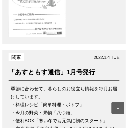
関東
2022.1.4 TUE
「あすともす通信」1月号発行
季節に合わせて、暮らしのお役立ち情報を毎月お届
けしています。
・料理レシピ「簡単料理：ポトフ」
▲
・今月の野菜・果物「八つ頭」
・便利BOX「寒い冬でも元気に朝のスタート」