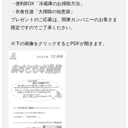
・便利BOX「冷蔵庫のお掃除方法」
・衣食住遊「大掃除の知恵袋」
プレゼントのご応募は、関東カンパニーのお客さま
限定ですのでご了承ください。
※下の画像をクリックするとPDFが開きます。