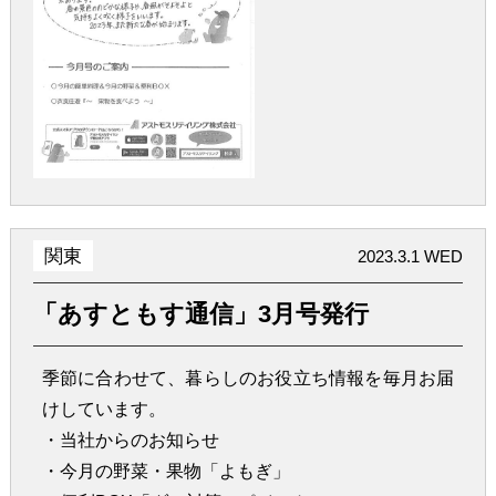
関東
2023.3.1 WED
「あすともす通信」3月号発行
季節に合わせて、暮らしのお役立ち情報を毎月お届
けしています。
・当社からのお知らせ
・今月の野菜・果物「よもぎ」