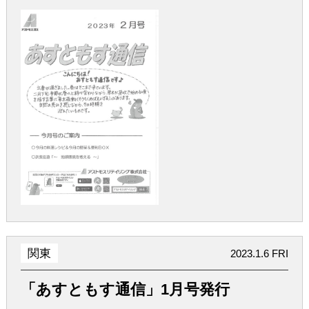
関東
2023.1.6 FRI
「あすともす通信」1月号発行