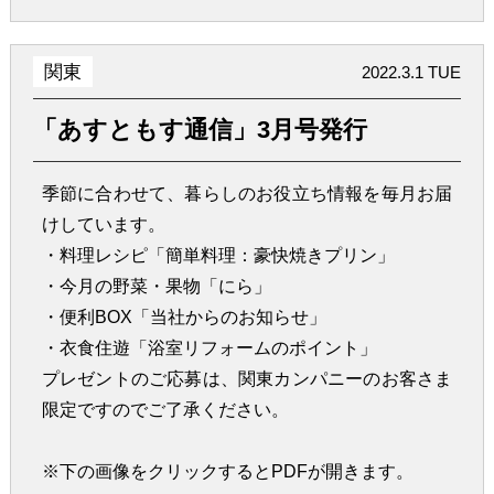
関東
2022.3.1 TUE
「あすともす通信」3月号発行
季節に合わせて、暮らしのお役立ち情報を毎月お届
けしています。
・料理レシピ「簡単料理：豪快焼きプリン」
・今月の野菜・果物「にら」
・便利BOX「当社からのお知らせ」
・衣食住遊「浴室リフォームのポイント」
プレゼントのご応募は、関東カンパニーのお客さま
限定ですのでご了承ください。
※下の画像をクリックするとPDFが開きます。