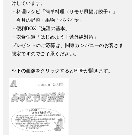
けしています。
・料理レシピ「簡単料理（サモサ風揚げ餃子）」
・今月の野菜・果物「パパイヤ」
・便利BOX「洗濯の基本」
・衣食住遊「はじめよう！紫外線対策」
プレゼントのご応募は、関東カンパニーのお客さま
限定ですのでご了承ください。
※下の画像をクリックするとPDFが開きます。