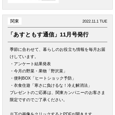
関東
2022.11.1 TUE
「あすともす通信」11月号発行
季節に合わせて、暮らしのお役立ち情報を毎月お届
けしています。
・アンケート結果発表
・今月の野菜・果物「野沢菜」
・便利BOX「ヒートショック予防」
・衣食住遊「寒さに負けるな！冷え解消法」
プレゼントのご応募は、関東カンパニーのお客さま
限定ですのでご了承ください。
※下の画像をクリックするとPDFが開きます。