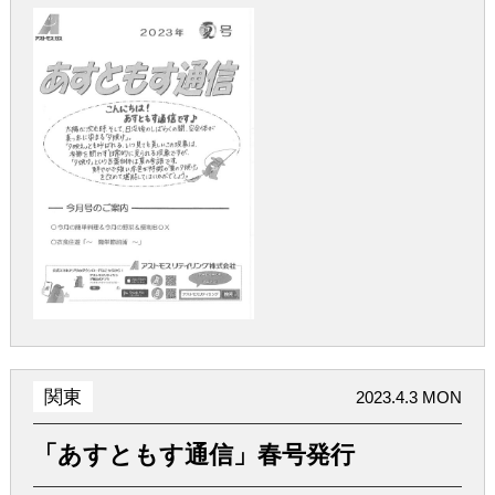
関東
2023.4.3 MON
「あすともす通信」春号発行