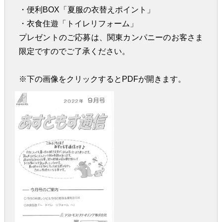
・便利BOX「夏服の衣替えポイント」
・衣食住遊「トイレリフォーム」
プレゼントのご応募は、関東カンパニーのお客さま
限定ですのでご了承ください。
※下の画像をクリックするとPDFが開きます。