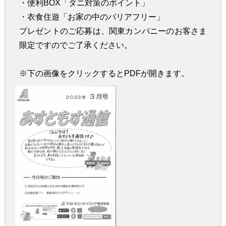
・便利BOX「ダニ対策のポイント」
・衣食住遊「お家の中のバリアフリー」
プレゼントのご応募は、関東カンパニーのお客さま
限定ですのでご了承ください。
※下の画像をクリックするとPDFが開きます。