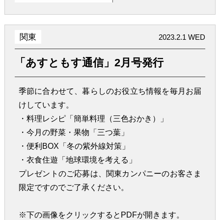
関東
2023.2.1 WED
「あすともす通信」2月号発行
季節に合わせて、暮らしのお役立ち情報を毎月お届
けしています。
・料理レシピ「簡単料理（三色おかき）」
・今月の野菜・果物「三つ葉」
・便利BOX「冬の紫外線対策」
・衣食住遊「地球環境を考える」
プレゼントのご応募は、関東カンパニーのお客さま
限定ですのでご了承ください。
※下の画像をクリックするとPDFが開きます。