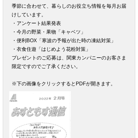
季節に合わせて、暮らしのお役立ち情報を毎月お届
けしています。
・アンケート結果発表
・今月の野菜・果物「キャベツ」
・便利BOX「寒波の予報が出た時の凍結対策」
・衣食住遊「はじめよう花粉対策」
プレゼントのご応募は、関東カンパニーのお客さま
限定ですのでご了承ください。
※下の画像をクリックするとPDFが開きます。