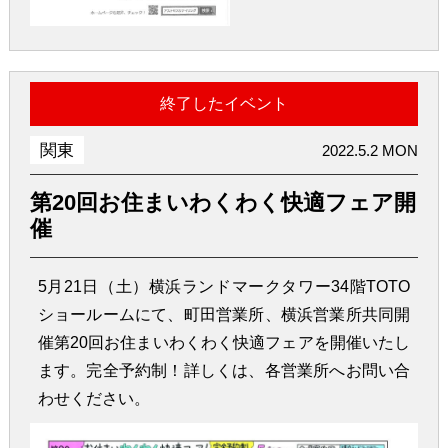
終了したイベント
関東
2022.5.2 MON
第20回お住まいわくわく快適フェア開
催
5月21日（土）横浜ランドマークタワー34階TOTO
ショールームにて、町田営業所、横浜営業所共同開
催第20回お住まいわくわく快適フェアを開催いたし
ます。完全予約制！詳しくは、各営業所へお問い合
わせください。