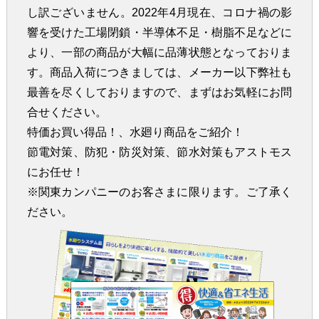
し訳ございません。2022年4月現在、コロナ禍の影
響を受けた工場閉鎖・半導体不足・樹脂不足などに
より、一部の商品が大幅に品薄状態となっておりま
す。商品入荷につきましては、メーカー以下弊社も
最善を尽くしておりますので、まずはお気軽にお問
合せください。
特価お買い得品！、水廻り商品をご紹介！
節電対策、防犯・防災対策、節水対策もアストモス
にお任せ！
※関東カンパニーのお客さまに限ります。ご了承く
ださい。