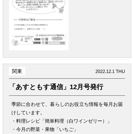
関東
2022.12.1 THU
「あすともす通信」12月号発行
季節に合わせて、暮らしのお役立ち情報を毎月お届
けしています。
・料理レシピ「簡単料理（白ワインゼリー）」
・今月の野菜・果物「いちご」