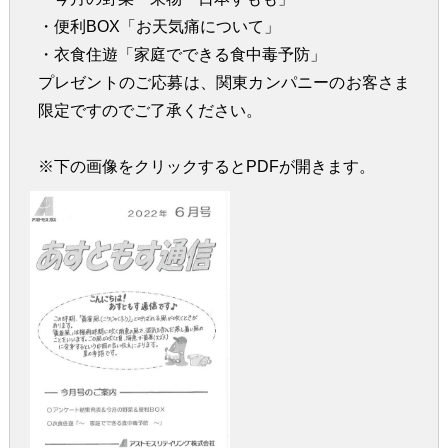
・便利BOX「お天気痛について」
・衣食住遊「家庭でできる食中毒予防」
プレゼントのご応募は、関東カンパニーのお客さま
限定ですのでご了承ください。
※下の画像をクリックするとPDFが開きます。