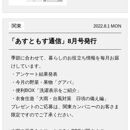
関東
2022.8.1 MON
「あすともす通信」8月号発行
季節に合わせて、暮らしのお役立ち情報を毎月お届
けしています。
・アンケート結果発表
・今月の野菜・果物「グアバ」
・便利BOX「洗濯表示をご紹介」
・衣食住遊「大雨・台風対策 日頃の備え編」
プレゼントのご応募は、関東カンパニーのお客さま
限定ですのでご了承ください。