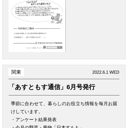
関東
2022.6.1 WED
「あすともす通信」6月号発行
季節に合わせて、暮らしのお役立ち情報を毎月お届
けしています。
・アンケート結果発表
・今月の野菜・果物「日本すもも」