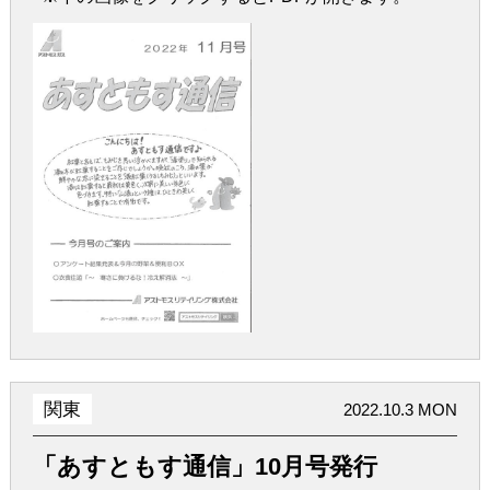
関東
2022.10.3 MON
「あすともす通信」10月号発行