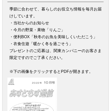
季節に合わせて、暮らしのお役立ち情報を毎月お届
けしています。
・当社からのお知らせ
・今月の野菜・果物「りんご」
・便利BOX「秋冬のお魚を美味しくいただこう」
・衣食住遊「暖かく冬を過ごそう」
プレゼントのご応募は、関東カンパニーのお客さま
限定ですのでご了承ください。
※下の画像をクリックするとPDFが開きます。