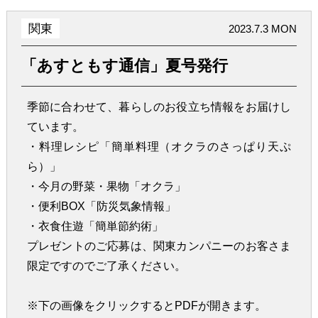
関東
2023.7.3 MON
「あすともす通信」夏号発行
季節に合わせて、暮らしのお役立ち情報をお届けし
ています。
・料理レシピ「簡単料理（オクラのさっぱり天ぷ
ら）」
・今月の野菜・果物「オクラ」
・便利BOX「防災気象情報」
・衣食住遊「簡単節約術」
プレゼントのご応募は、関東カンパニーのお客さま
限定ですのでご了承ください。
※下の画像をクリックするとPDFが開きます。