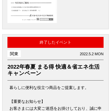
終了したイベント
関東
2022.5.2 MON
2022年春夏 まる得 快適＆省エネ生活
キャンペーン
暮らしに便利な役立つ商品をご提案します。
【重要なお知らせ】
お客さまには大変ご迷惑をお掛けしており、誠に申