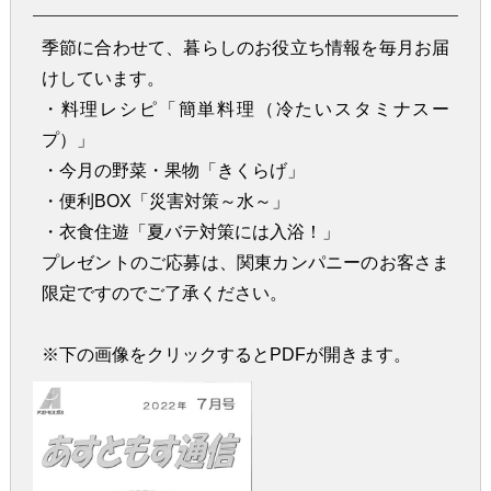
季節に合わせて、暮らしのお役立ち情報を毎月お届
けしています。
・料理レシピ「簡単料理（冷たいスタミナスー
プ）」
・今月の野菜・果物「きくらげ」
・便利BOX「災害対策～水～」
・衣食住遊「夏バテ対策には入浴！」
プレゼントのご応募は、関東カンパニーのお客さま
限定ですのでご了承ください。
※下の画像をクリックするとPDFが開きます。