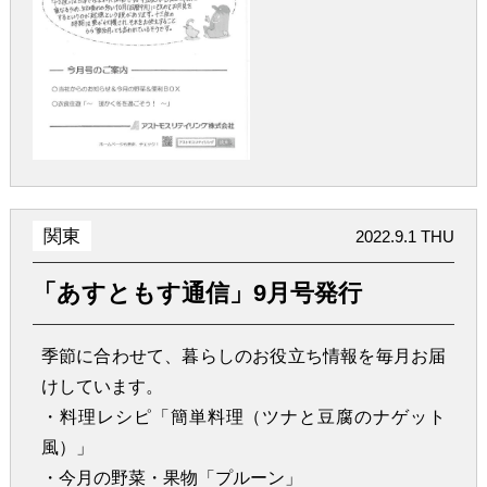
関東
2022.9.1 THU
「あすともす通信」9月号発行
季節に合わせて、暮らしのお役立ち情報を毎月お届
けしています。
・料理レシピ「簡単料理（ツナと豆腐のナゲット
風）」
・今月の野菜・果物「プルーン」