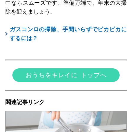
中ならスムーズです。準備万端で、年末の大掃
除を迎えましょう。
ガスコンロの掃除、手間いらずでピカピカに
するには？
おうちをキレイに トップへ
関連記事リンク