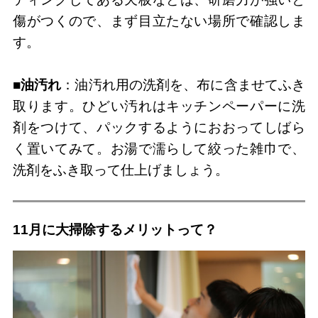
傷がつくので、まず目立たない場所で確認しま
す。
■油汚れ
：油汚れ用の洗剤を、布に含ませてふき
取ります。ひどい汚れはキッチンペーパーに洗
剤をつけて、パックするようにおおってしばら
く置いてみて。お湯で濡らして絞った雑巾で、
洗剤をふき取って仕上げましょう。
11月に大掃除するメリットって？