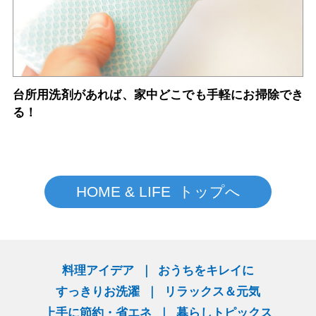
台所用洗剤があれば、家中どこでも手軽にお掃除でき
る！
HOME & LIFE トップへ
料理アイデア
おうちをキレイに
すっきりお洗濯
リラックス＆元気
上手に節約・省エネ
暮らしトピックス