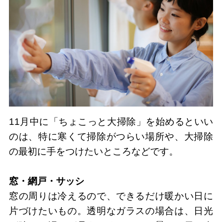
11月中に「ちょこっと大掃除」を始めるといい
のは、特に寒くて掃除がつらい場所や、大掃除
の最初に手をつけたいところなどです。
窓・網戸・サッシ
窓の周りは冷えるので、できるだけ暖かい日に
片づけたいもの。透明なガラスの場合は、日光