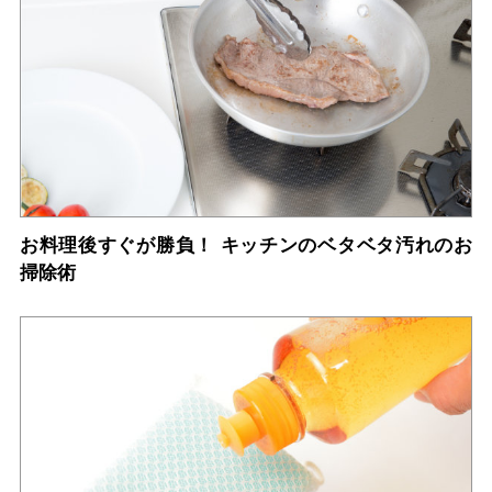
お料理後すぐが勝負！ キッチンのベタベタ汚れのお
掃除術