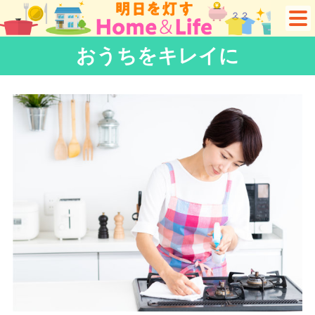
おうちをキレイに