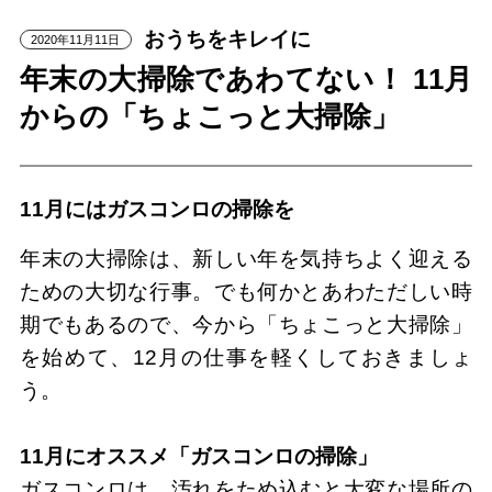
おうちをキレイに
2020年11月11日
年末の大掃除であわてない！ 11月
からの「ちょこっと大掃除」
11月にはガスコンロの掃除を
年末の大掃除は、新しい年を気持ちよく迎える
ための大切な行事。でも何かとあわただしい時
期でもあるので、今から「ちょこっと大掃除」
を始めて、12月の仕事を軽くしておきましょ
う。
11月にオススメ「ガスコンロの掃除」
ガスコンロは、汚れをため込むと大変な場所の