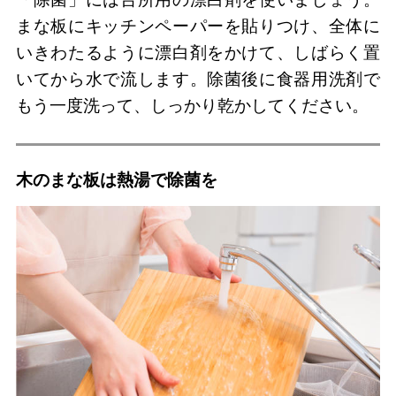
まな板にキッチンペーパーを貼りつけ、全体に
いきわたるように漂白剤をかけて、しばらく置
いてから水で流します。除菌後に食器用洗剤で
もう一度洗って、しっかり乾かしてください。
木のまな板は熱湯で除菌を