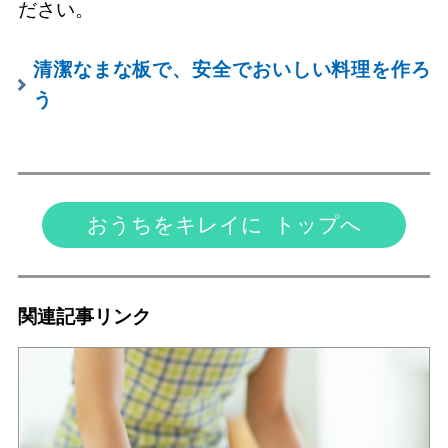
ださい。
清潔なまな板で、安全でおいしい料理を作ろ
う
おうちをキレイに トップへ
関連記事リンク