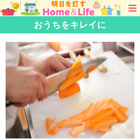
おうちをキレイに