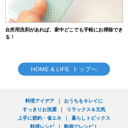
台所用洗剤があれば、家中どこでも手軽にお掃除でき
る！
HOME & LIFE トップへ
料理アイデア
おうちをキレイに
すっきりお洗濯
リラックス＆元気
上手に節約・省エネ
暮らしトピックス
料理レシピ
動画でレシピ！