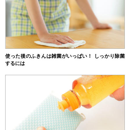
使った後のふきんは雑菌がいっぱい！ しっかり除菌
するには