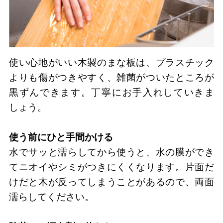
使い心地がいい木製のまな板は、プラスチック
よりも傷がつきやすく、雑菌がついたところが
黒ずんできます。丁寧にお手入れしていきま
しょう。
使う前にひと手間かける
水でサッと濡らしてから使うと、水の膜ができ
てニオイやシミがつきにくくなります。片面だ
けだと木が反ってしまうことがあるので、両面
濡らしてください。