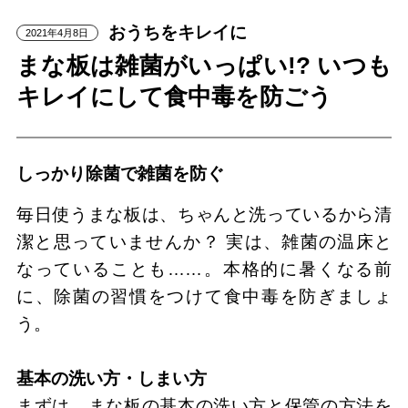
おうちをキレイに
2021年4月8日
まな板は雑菌がいっぱい!? いつも
キレイにして食中毒を防ごう
しっかり除菌で雑菌を防ぐ
毎日使うまな板は、ちゃんと洗っているから清
潔と思っていませんか？ 実は、雑菌の温床と
なっていることも……。本格的に暑くなる前
に、除菌の習慣をつけて食中毒を防ぎましょ
う。
基本の洗い方・しまい方
まずは、まな板の基本の洗い方と保管の方法を