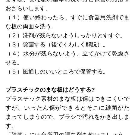
おさらいします。
（１）使い終わったら、すぐに食器用洗剤でま
な板の両面を洗う。
（２）洗剤が残らないようしっかりとすすぐ。
（３）除菌する（後でくわしく解説）。
（４）水分が残らないよう、立てかけて乾燥さ
せる。
（５）風通しのいいところで保管する。
プラスチックのまな板はどうする?
プラスチック素材のまな板は傷はつきにくいで
すが、いったん傷ができるとそこに雑菌がた
まってしまうので、ブラシで汚れをかき出しま
す。
「除菌」には台所用の漂白剤を使いましょう。