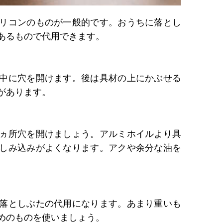
リコンのものが一般的です。おうちに落とし
あるもので代用できます。
中に穴を開けます。後は具材の上にかぶせる
があります。
ヵ所穴を開けましょう。アルミホイルより具
しみ込みがよくなります。アクや余分な油を
落としぶたの代用になります。あまり重いも
めのものを使いましょう。