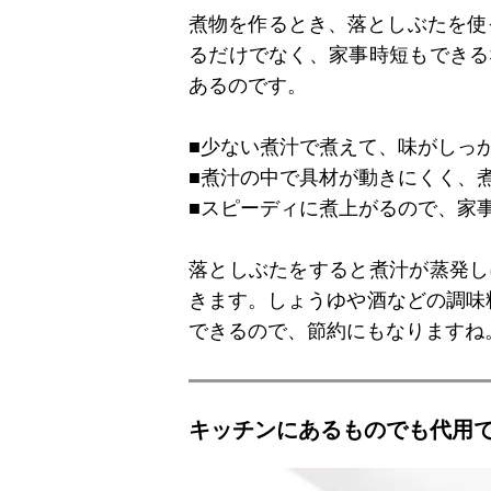
煮物を作るとき、落としぶたを使
るだけでなく、家事時短もできる
あるのです。
■少ない煮汁で煮えて、味がしっ
■煮汁の中で具材が動きにくく、
■スピーディに煮上がるので、家
落としぶたをすると煮汁が蒸発し
きます。しょうゆや酒などの調味
できるので、節約にもなりますね
キッチンにあるものでも代用