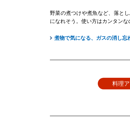
野菜の煮つけや煮魚など、落とし
になれそう。使い方はカンタンな
煮物で気になる、ガスの消し忘
料理ア