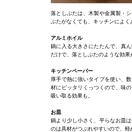
落としぶたは、木製や金属製・シ
ぶたがなくても、キッチンによく
アルミホイル
鍋に入る大きさにたたんで、真ん
だけで、落としぶたのような効果
キッチンペーパー
厚手で熱に強いタイプを使い、数
材にピッタリくっつくので、味の
吸い取る効果も。
お皿
鍋より少し小さく、平らなお皿は
のは具材がつぶれやすいので、軽