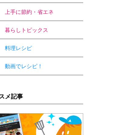
上手に節約・省エネ
暮らしトピックス
料理レシピ
動画でレシピ！
スメ記事