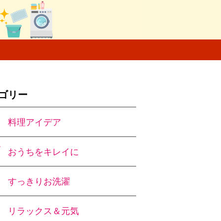
ゴリー
料理アイデア
おうちをキレイに
すっきりお洗濯
リラックス＆元気