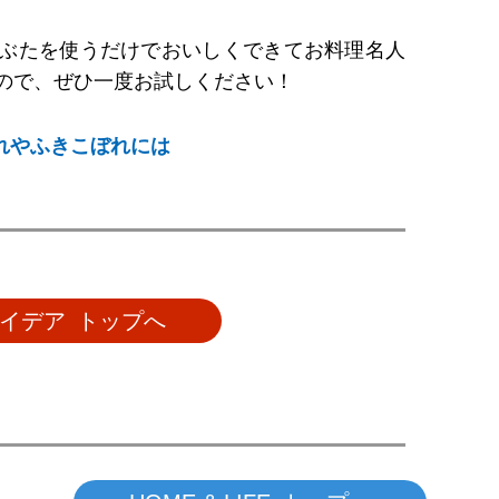
ぶたを使うだけでおいしくできてお料理名人
ので、ぜひ一度お試しください！
れやふきこぼれには
イデア トップへ