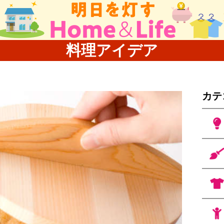
料理アイデア
カテ