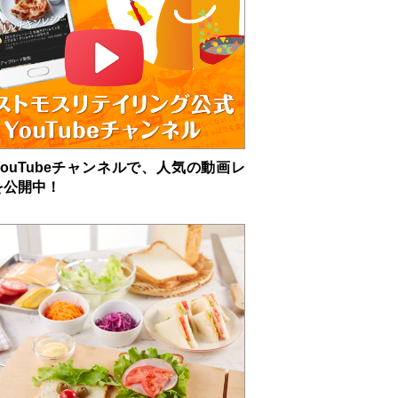
ouTubeチャンネルで、人気の動画レ
を公開中！