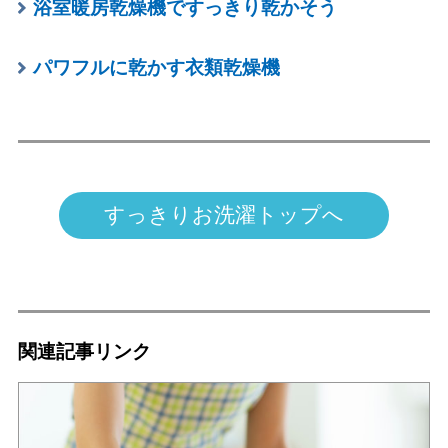
浴室暖房乾燥機ですっきり乾かそう
パワフルに乾かす衣類乾燥機
すっきりお洗濯トップへ
関連記事リンク