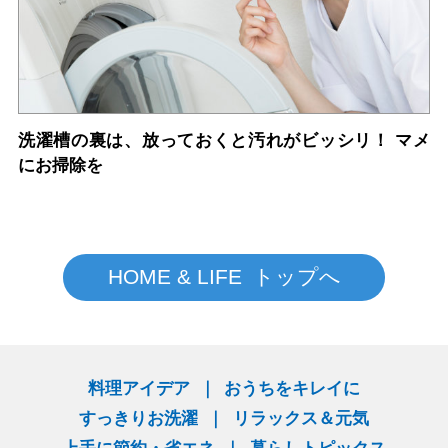
洗濯槽の裏は、放っておくと汚れがビッシリ！ マメ
にお掃除を
HOME & LIFE トップへ
料理アイデア
おうちをキレイに
すっきりお洗濯
リラックス＆元気