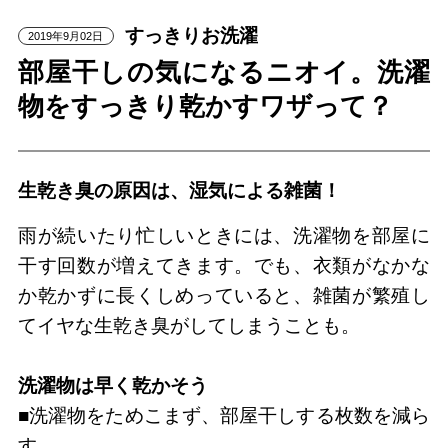
すっきりお洗濯
2019年9月02日
部屋干しの気になるニオイ。洗濯
物をすっきり乾かすワザって？
生乾き臭の原因は、湿気による雑菌！
雨が続いたり忙しいときには、洗濯物を部屋に
干す回数が増えてきます。でも、衣類がなかな
か乾かずに長くしめっていると、雑菌が繁殖し
てイヤな生乾き臭がしてしまうことも。
洗濯物は早く乾かそう
■洗濯物をためこまず、部屋干しする枚数を減ら
す