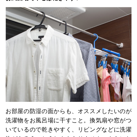
お部屋の防湿の面からも、オススメしたいのが
洗濯物をお風呂場に干すこと。換気扇や窓がつ
いているので乾きやすく、リビングなどに洗濯