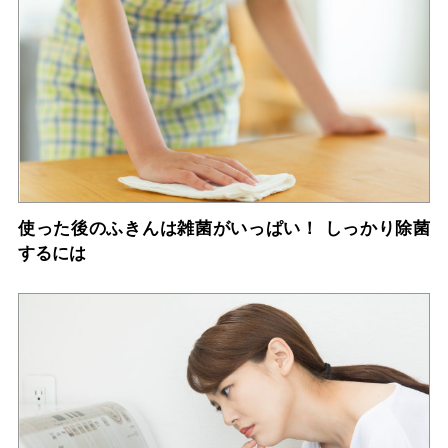
使った後のふきんは雑菌がいっぱい！ しっかり除菌
するには