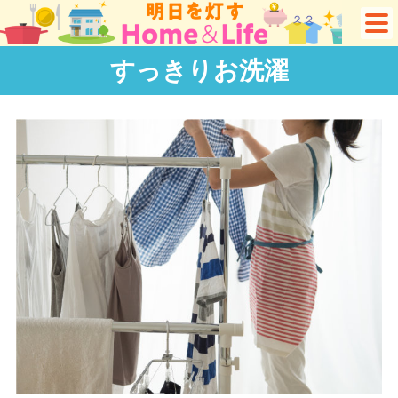
すっきりお洗濯