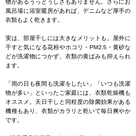
物があるうっとうしさもありません。さらにお
風呂場に浴室暖房があれば、デニムなど厚手の
衣類もよく乾きます。
実は、部屋干しには大きなメリットも。屋外に
干すと気になる花粉やホコリ・PM2.5・黄砂な
どが洗濯物につかず、衣類の黄ばみも抑えられ
ます。
「雨の日も夜間も洗濯をしたい」「いつも洗濯
物が多い」といったご家庭には、衣類乾燥機も
オススメ。天日干しと同程度の除菌効果がある
機種もあり、衣類がカラリと乾いて毎日爽やか
です。