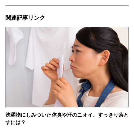
関連記事リンク
洗濯物にしみついた体臭や汗のニオイ、すっきり落と
すには？