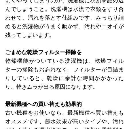
よくやってしまうのが、洗濯機に衣類を詰め込
んでしまうこと。洗濯機は水流で衣類をすり合
わせて、汚れを落とす仕組みです。みっちり詰
めると洗濯物がうまく動かず、汚れやニオイが
残ってしまいます。
ごまめな乾燥フィルター掃除を
乾燥機能がついている洗濯機は、乾燥フィル
ターの掃除もお忘れなく。フィルターが目詰ま
りしていると、乾燥に余計な時間がかかった
り、乾きムラが出る原因になります。
最新機種への買い替えも効果的
古い機種をお使いなら、最新機種へ買い替えも
オススメです、節水効果が高いタイプや、汚れ