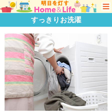
すっきりお洗濯