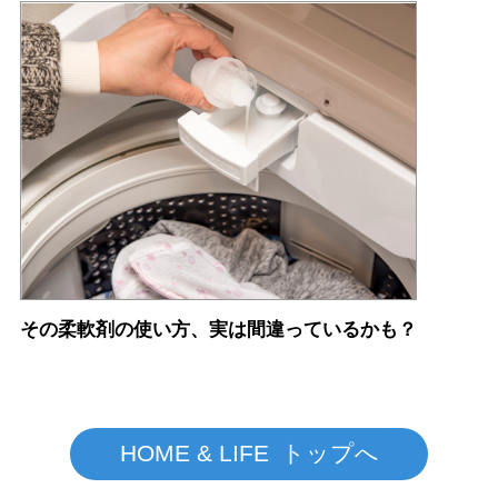
その柔軟剤の使い方、実は間違っているかも？
HOME & LIFE トップへ