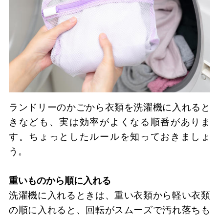
ランドリーのかごから衣類を洗濯機に入れると
きなども、実は効率がよくなる順番がありま
す。ちょっとしたルールを知っておきましょ
う。
重いものから順に入れる
洗濯機に入れるときは、重い衣類から軽い衣類
の順に入れると、回転がスムーズで汚れ落ちも