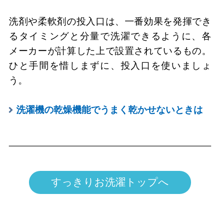
洗剤や柔軟剤の投入口は、一番効果を発揮でき
るタイミングと分量で洗濯できるように、各
メーカーが計算した上で設置されているもの。
ひと手間を惜しまずに、投入口を使いましょ
う。
洗濯機の乾燥機能でうまく乾かせないときは
すっきりお洗濯トップへ