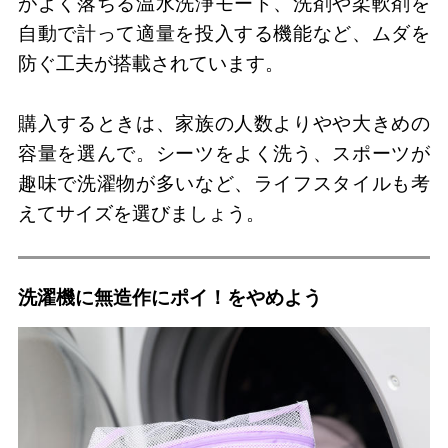
がよく落ちる温水洗浄モード、洗剤や柔軟剤を
自動で計って適量を投入する機能など、ムダを
防ぐ工夫が搭載されています。
購入するときは、家族の人数よりやや大きめの
容量を選んで。シーツをよく洗う、スポーツが
趣味で洗濯物が多いなど、ライフスタイルも考
えてサイズを選びましょう。
洗濯機に無造作にポイ！をやめよう