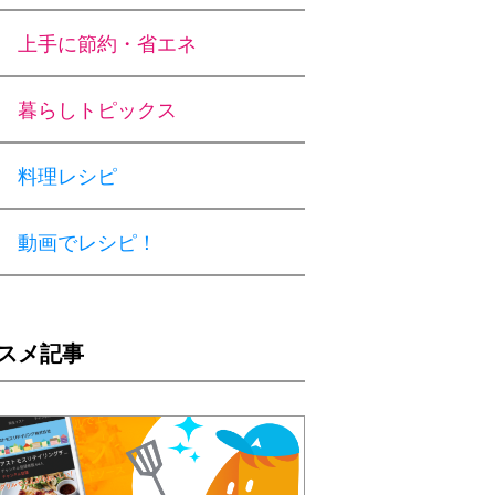
上手に節約・省エネ
暮らしトピックス
料理レシピ
動画でレシピ！
スメ記事