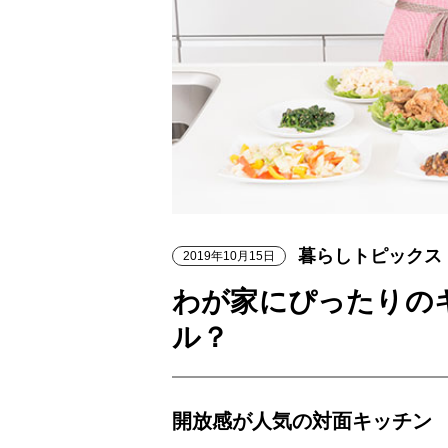
暮らしトピックス
2019年10月15日
わが家にぴったりの
ル？
開放感が人気の対面キッチン