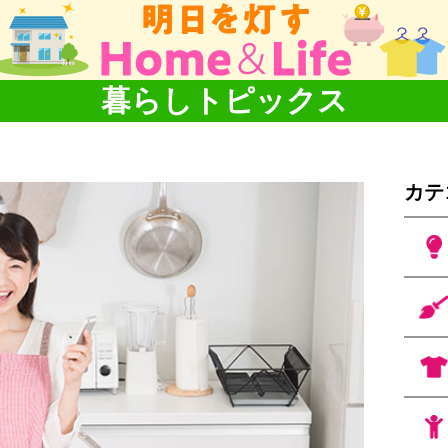
暮らしトピックス
カテ