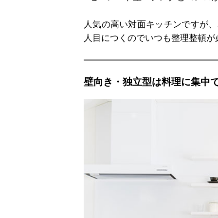
人気の高い対面キッチンですが、
人目につくのでいつも整理整頓が
壁向き・独立型は料理に集中