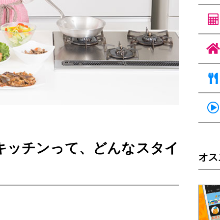
キッチンって、どんなスタイ
オス