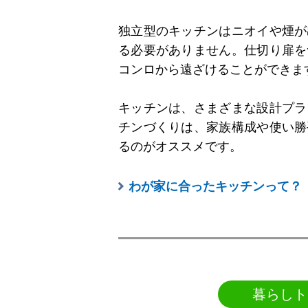
独立型のキッチンはニオイや煙が
る必要がありません。仕切り扉を
コンロから遠ざけることができま
キッチンは、さまざまな設計プラ
チンづくりは、家族構成や使い勝
るのがオススメです。
わが家に合ったキッチンって？
暮らしト