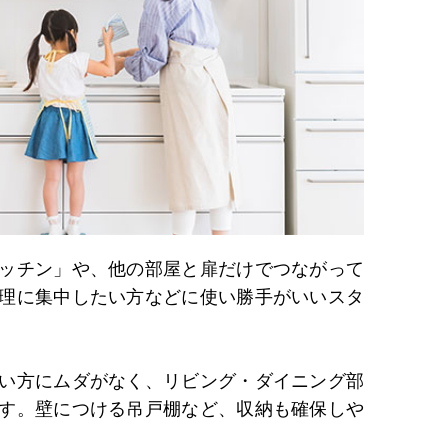
ッチン」や、他の部屋と扉だけでつながって
理に集中したい方などに使い勝手がいいスタ
い方にムダがなく、リビング・ダイニング部
す。壁につける吊戸棚など、収納も確保しや