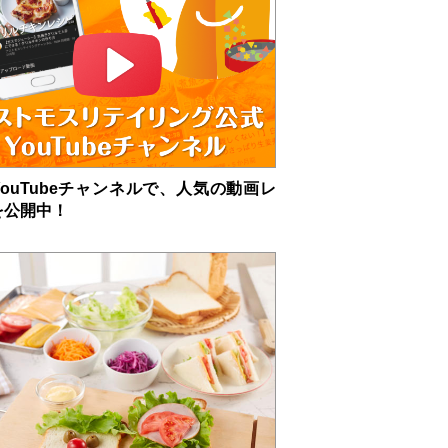
ouTubeチャンネルで、人気の動画レ
を公開中！