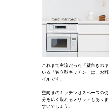
これまで主流だった「壁向きのキ
いる「独立型キッチン」は、お料
イルです。
壁向きのキッチンはスペースの使
分を広く取れるメリットもありま
すいでしょう。