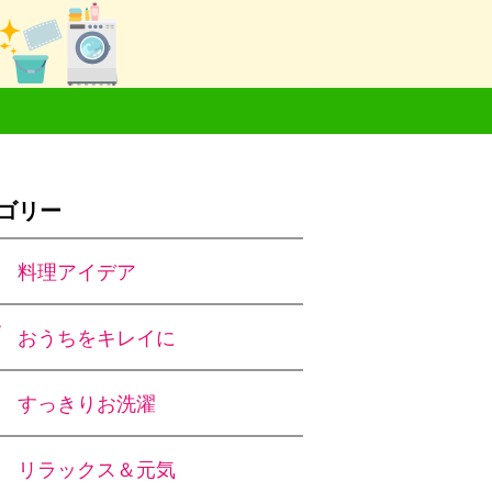
ゴリー
料理アイデア
おうちをキレイに
すっきりお洗濯
リラックス＆元気