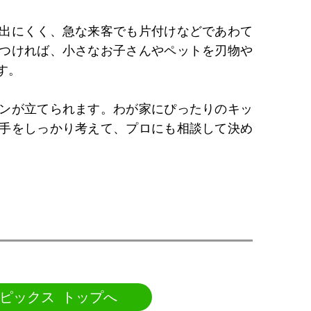
出にくく、急な来客でも片付けなどであわて
つければ、小さなお子さんやペットを刃物や
す。
ンが立てられます。わが家にぴったりのキッ
手をしっかり考えて、プロにも相談して決め
ピックス トップへ