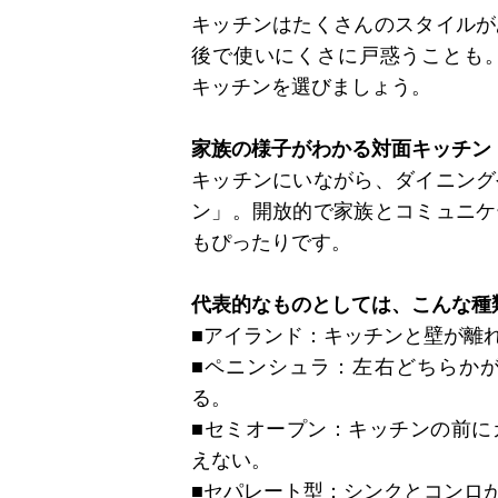
キッチンはたくさんのスタイルが
後で使いにくさに戸惑うことも
キッチンを選びましょう。
家族の様子がわかる対面キッチン
キッチンにいながら、ダイニング
ン」。開放的で家族とコミュニケ
もぴったりです。
代表的なものとしては、こんな種
■アイランド：キッチンと壁が離
■ペニンシュラ：左右どちらか
る。
■セミオープン：キッチンの前に
えない。
■セパレート型：シンクとコンロ