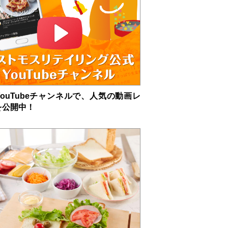
ouTubeチャンネルで、人気の動画レ
を公開中！