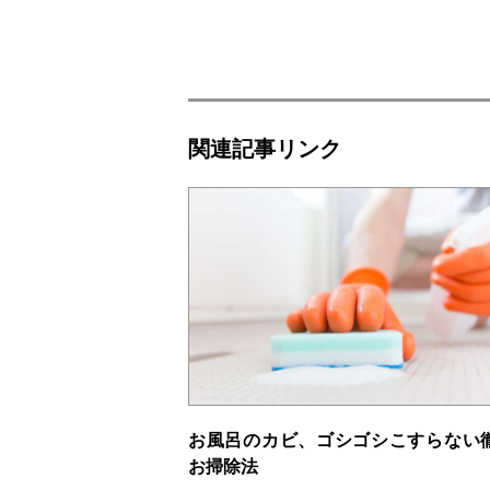
関連記事リンク
お風呂のカビ、ゴシゴシこすらない
お掃除法