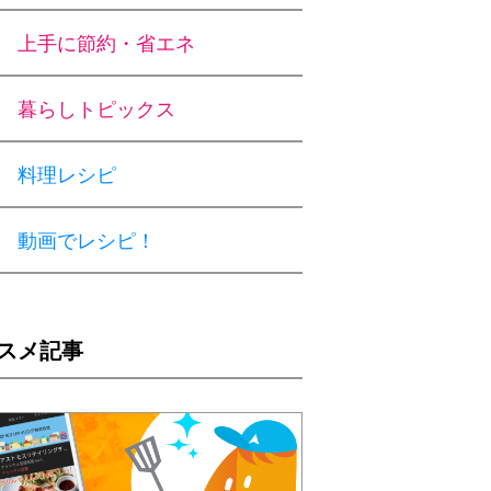
上手に節約・省エネ
暮らしトピックス
料理レシピ
動画でレシピ！
スメ記事