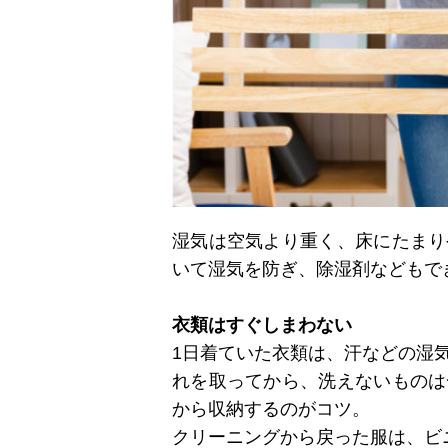
湿気は空気より重く、床にたまり
いて湿気を防ぎ、除湿剤などもで
衣類はすぐしまわない
1日着ていた衣類は、汗などの湿
れを取ってから、洗えないものは
から収納するのがコツ。
クリーニングから戻った服は、ビ