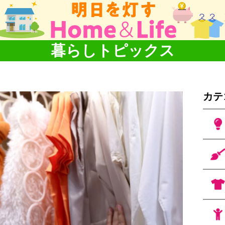
暮らしトピックス
カテ