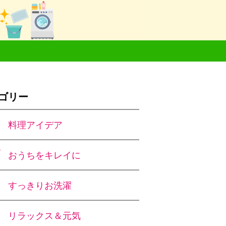
ゴリー
料理アイデア
おうちをキレイに
すっきりお洗濯
リラックス＆元気