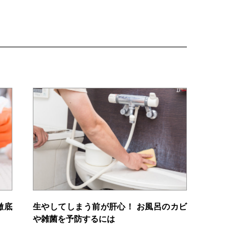
徹底
生やしてしまう前が肝心！ お風呂のカビ
や雑菌を予防するには