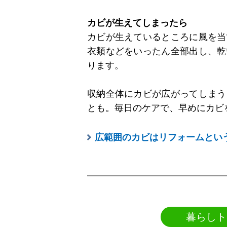
カビが生えてしまったら
カビが生えているところに風を当
衣類などをいったん全部出し、乾
ります。
収納全体にカビが広がってしまう
とも。毎日のケアで、早めにカビ
広範囲のカビはリフォームとい
暮らしト