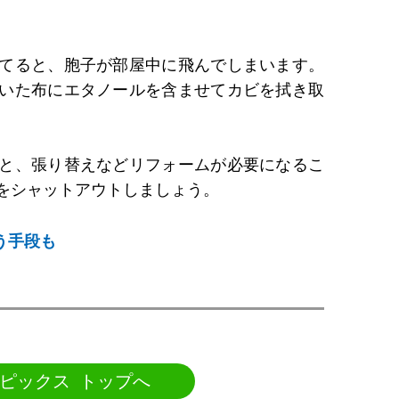
てると、胞子が部屋中に飛んでしまいます。
いた布にエタノールを含ませてカビを拭き取
と、張り替えなどリフォームが必要になるこ
をシャットアウトしましょう。
う手段も
ピックス トップへ