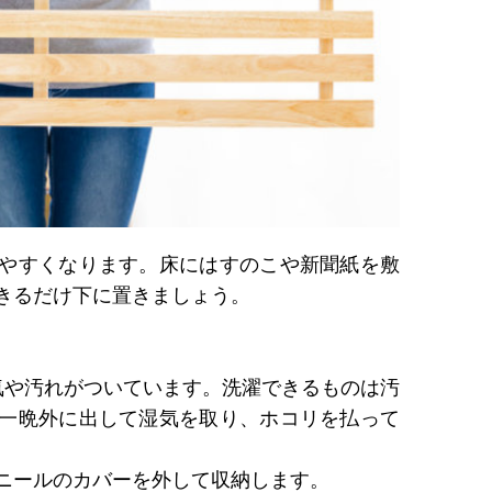
やすくなります。床にはすのこや新聞紙を敷
きるだけ下に置きましょう。
気や汚れがついています。洗濯できるものは汚
一晩外に出して湿気を取り、ホコリを払って
ニールのカバーを外して収納します。