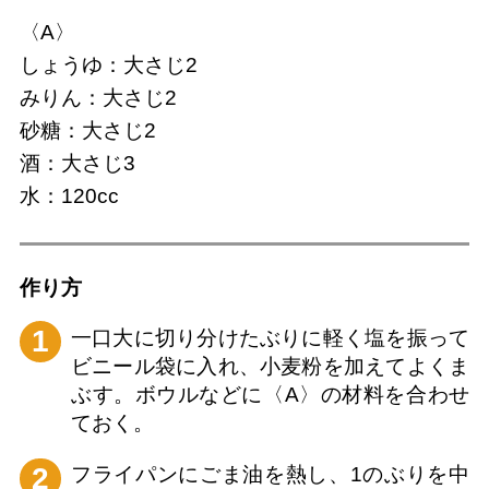
〈A〉
しょうゆ：大さじ2
みりん：大さじ2
砂糖：大さじ2
酒：大さじ3
水：120cc
作り⽅
1
一口大に切り分けたぶりに軽く塩を振って
ビニール袋に入れ、小麦粉を加えてよくま
ぶす。ボウルなどに〈A〉の材料を合わせ
ておく。
2
フライパンにごま油を熱し、1のぶりを中