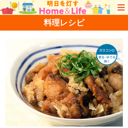
料理レシピ