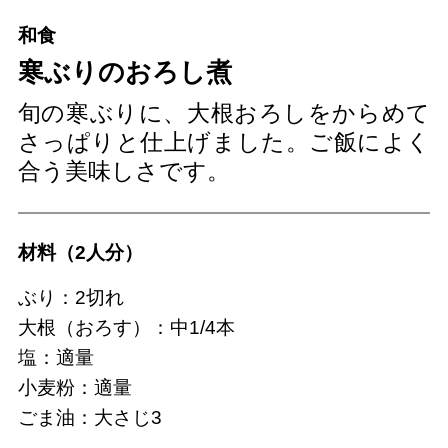
和食
寒ぶりのおろし煮
旬の寒ぶりに、大根おろしをからめて
さっぱりと仕上げました。ご飯によく
合う美味しさです。
材料（2人分）
ぶり：2切れ
大根（おろす）：中1/4本
塩：適量
小麦粉：適量
ごま油：大さじ3