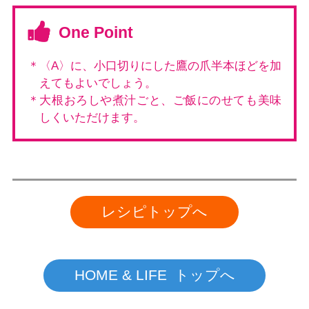
One Point
＊〈A〉に、小口切りにした鷹の爪半本ほどを加
えてもよいでしょう。
＊大根おろしや煮汁ごと、ご飯にのせても美味
しくいただけます。
レシピトップへ
HOME & LIFE トップへ