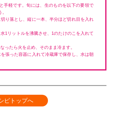
と手軽です。旬には、生のものを以下の要領で
う。
切り落とし、縦に一本、半分ほど切れ目を入れ
水1リットルを沸騰させ、1のたけのこを入れて
。
なったら火を止め、そのまま冷ます。
を張った容器に入れて冷蔵庫で保存し、水は朝
シピトップへ