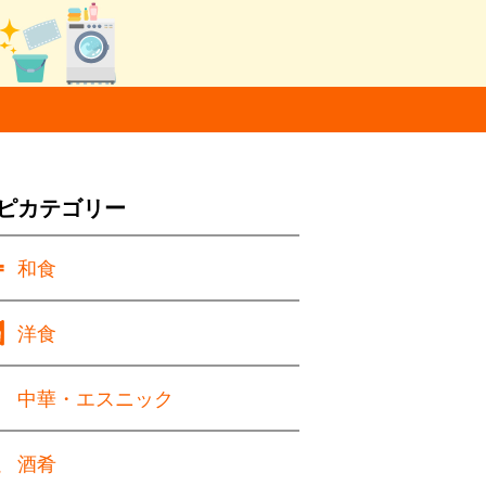
ピカテゴリー
和食
洋食
中華・エスニック
酒肴