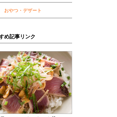
おやつ・デザート
すめ記事リンク