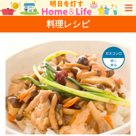
料理レシピ