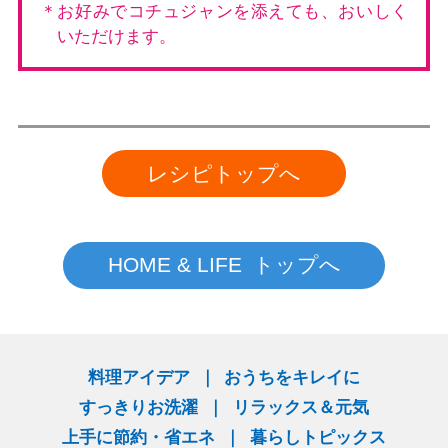
＊お好みでコチュジャンを添えても、おいしく
いただけます。
レシピトップへ
HOME & LIFE トップへ
料理アイデア
おうちをキレイに
すっきりお洗濯
リラックス＆元気
上手に節約・省エネ
暮らしトピックス