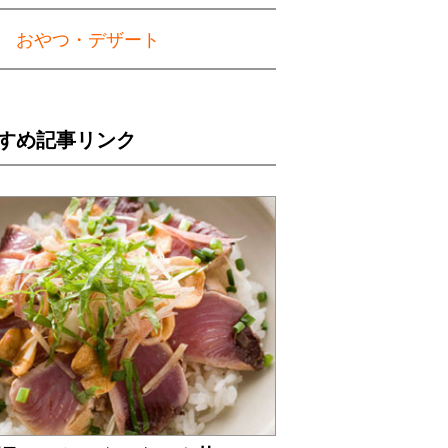
おやつ・デザート
すめ記事リンク