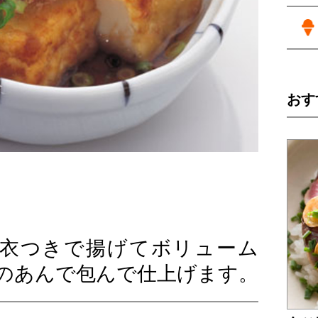
おす
衣つきで揚げてボリューム
味のあんで包んで仕上げます。