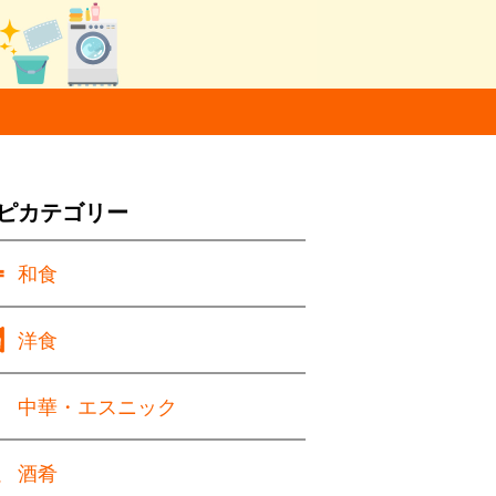
ピカテゴリー
和食
洋食
中華・エスニック
酒肴