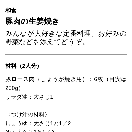
和食
豚肉の生姜焼き
みんなが大好きな定番料理。お好みの
野菜などを添えてどうぞ。
材料（2人分）
豚ロース肉（しょうが焼き用）：6枚（目安は
250g）
サラダ油：大さじ1
〈つけ汁の材料〉
しょうゆ：大さじ1と1／2