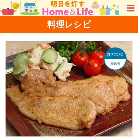
料理レシピ