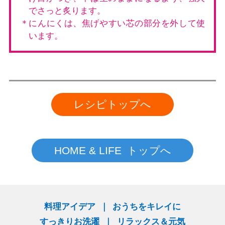
でさっと炙ります。
＊にんにくは、焦げやすい芯の部分を外して使
います。
レシピトップへ
HOME & LIFE トップへ
料理アイデア
おうちをキレイに
すっきりお洗濯
リラックス＆元気