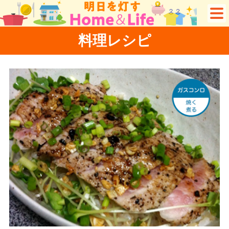
料理レシピ