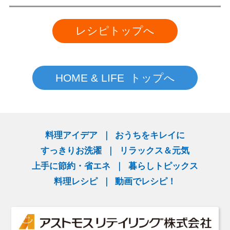
レシピトップへ
HOME & LIFE トップへ
料理アイデア
おうちをキレイに
すっきりお洗濯
リラックス＆元気
上手に節約・省エネ
暮らしトピックス
料理レシピ
動画でレシピ！