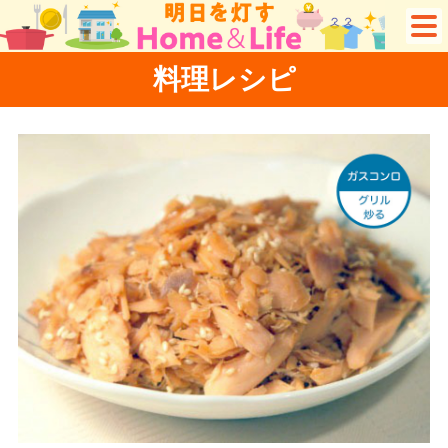
料理レシピ