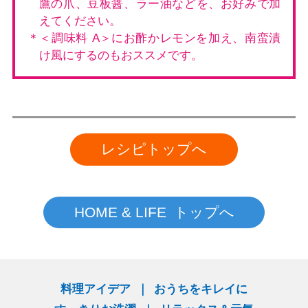
鷹の爪、豆板醤、ラー油などを、お好みで加
えてください。
＊＜調味料 A＞にお酢かレモンを加え、南蛮漬
け風にするのもおススメです。
レシピトップへ
HOME & LIFE トップへ
料理アイデア
おうちをキレイに