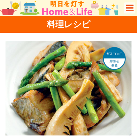
料理レシピ