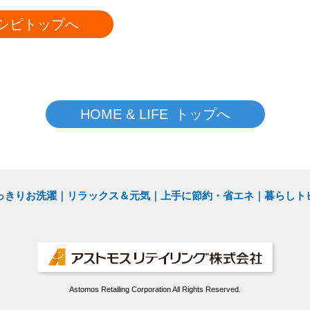
シピトップへ
HOME & LIFE トップへ
っきりお洗濯
リラックス＆元気
上手に節約・省エネ
暮らしト
Astomos Retailing Corporation All Rights Reserved.