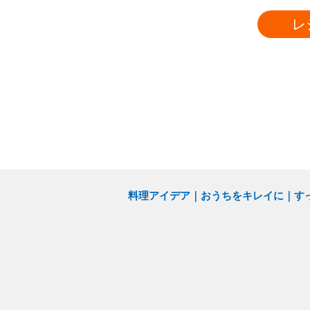
レ
料理アイデア
おうちをキレイに
す