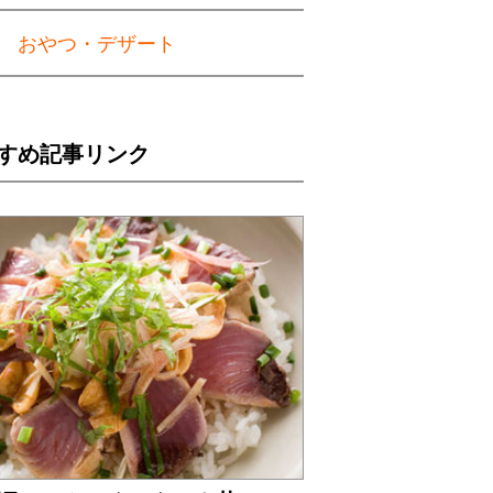
おやつ・デザート
すめ記事リンク