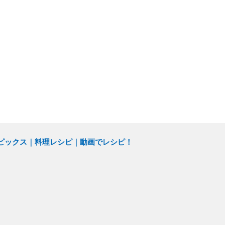
ピックス
料理レシピ
動画でレシピ！