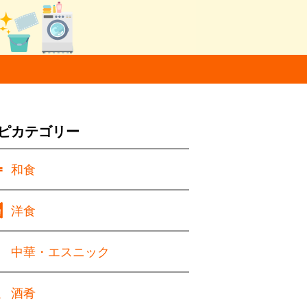
ピカテゴリー
和食
洋食
中華・エスニック
酒肴