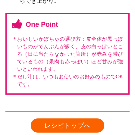
らでき上がり。
One Point
＊おいしいかぼちゃの選び方：皮全体が黒っぽ
いものがでんぷんが多く、皮の白っぽいとこ
ろ（日に当たらなかった箇所）が赤みを帯び
ているもの（果肉も赤っぽい）ほど甘みが強
いといわれます。
＊だし汁は、いつもお使いのお好みのものでOK
です。
レシピトップへ