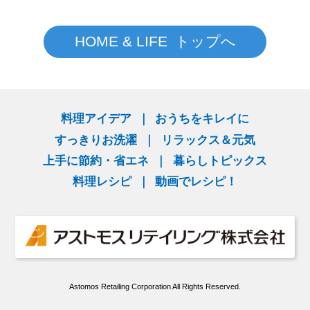
HOME & LIFE トップへ
料理アイデア
おうちをキレイに
すっきりお洗濯
リラックス＆元気
上手に節約・省エネ
暮らしトピックス
料理レシピ
動画でレシピ！
Astomos Retailing Corporation All Rights Reserved.