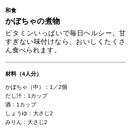
和食
かぼちゃの煮物
ビタミンいっぱいで毎日ヘルシー。甘
すぎない味付けなら、おいしくたくさ
ん食べられます。
材料（4人分）
かぼちゃ（中）：1／2個
だし汁：1カップ
酒：1カップ
しょうゆ：大さじ2
みりん：大さじ2