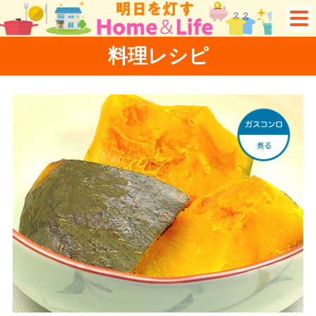
料理レシピ