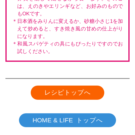
は、えのきやエリンギなど、お好みのもので
もOKです。
＊日本酒をみりんに変えるか、砂糖小さじ1を加
えて炒めると、すき焼き風の甘めの仕上がり
になります。
＊和風スパゲティの具にもぴったりですのでお
試しください。
レシピトップへ
HOME & LIFE トップへ