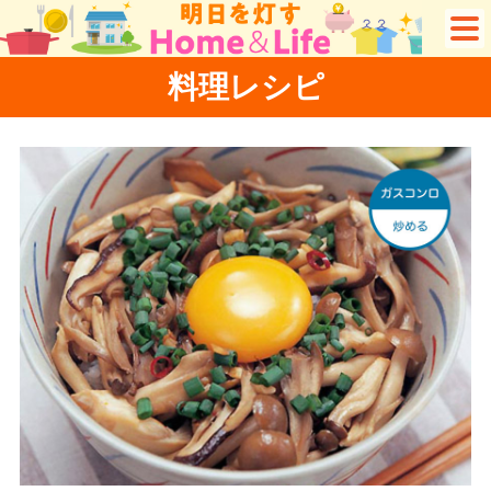
料理レシピ