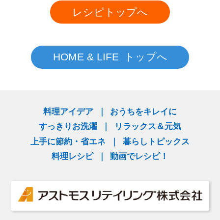
レシピトップへ
HOME & LIFE トップへ
料理アイデア
おうちをキレイに
すっきりお洗濯
リラックス＆元気
上手に節約・省エネ
暮らしトピックス
料理レシピ
動画でレシピ！