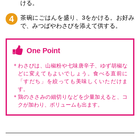
ける。
4
茶碗にごはんを盛り、3をかける。お好み
で、みつばやわさびを添えて供する。
One Point
＊わさびは、山椒粉や七味唐辛子、ゆず胡椒な
どに変えてもよいでしょう。食べる直前に
「すだち」を絞っても美味しくいただけま
す。
＊鶏のささみの細切りなどを少量加えると、コ
クが加わり、ボリュームも出ます。