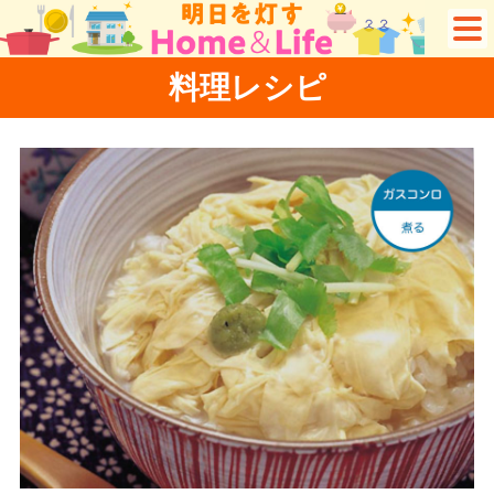
料理レシピ