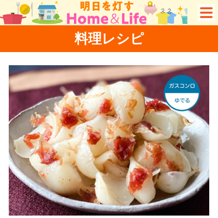
料理レシピ