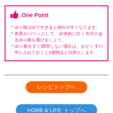
One Point
＊ゆり根はゆですぎると崩れやすくなります。
＊表面がパリッとして、全体的に白く光沢があ
るゆり根を選びましょう。
＊ゆり根をすぐ調理しない場合は、おがくずの
中に入れておくと2週間ほど日持ちします。
レシピトップへ
HOME & LIFE トップへ