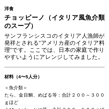
洋食
チョッピーノ（イタリア風魚介類
のスープ）
サンフランシスコのイタリア人漁師が
発祥とされる“アメリカ産のイタリア料
理”です。ここでは、日本の家庭で作り
やすいようにアレンジしてみました。
材料（4〜5人分）
＜魚介類＞
たら、金目鯛、めばる等：合計２００～３００
ｇほど