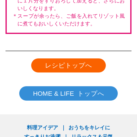
に１片分をすりおろして加えると、さらにお
いしくなります。
＊スープが余ったら、ご飯を入れてリゾット風
に煮てもおいしくいただけます。
レシピトップへ
HOME & LIFE トップへ
料理アイデア
おうちをキレイに
すっきりお洗濯
リラックス＆元気