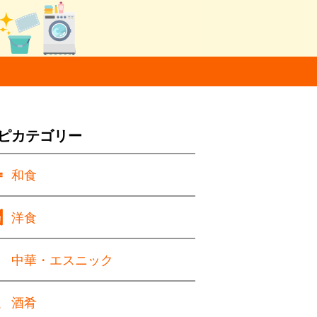
ピカテゴリー
和食
洋食
中華・エスニック
酒肴