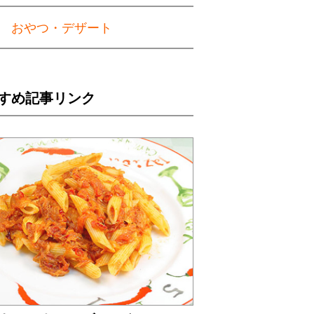
おやつ・デザート
すめ記事リンク