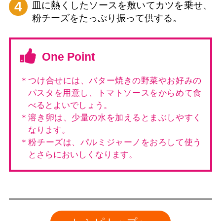
4
皿に熱くしたソースを敷いてカツを乗せ、
粉チーズをたっぷり振って供する。
One Point
＊つけ合せには、バター焼きの野菜やお好みの
パスタを用意し、トマトソースをからめて食
べるとよいでしょう。
＊溶き卵は、少量の水を加えるとまぶしやすく
なります。
＊粉チーズは、パルミジャーノをおろして使う
とさらにおいしくなります。