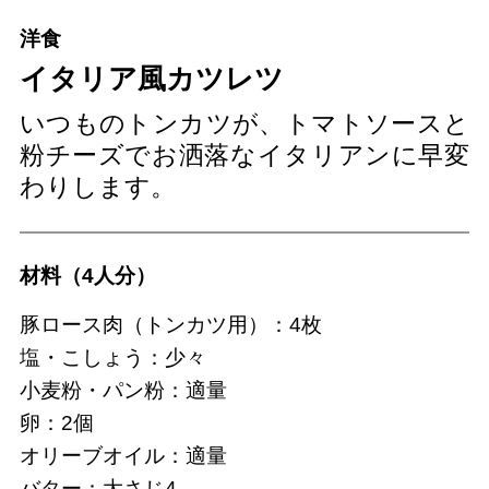
洋食
イタリア風カツレツ
いつものトンカツが、トマトソースと
粉チーズでお洒落なイタリアンに早変
わりします。
材料（4人分）
豚ロース肉（トンカツ用）：4枚
塩・こしょう：少々
小麦粉・パン粉：適量
卵：2個
オリーブオイル：適量
バター：大さじ4