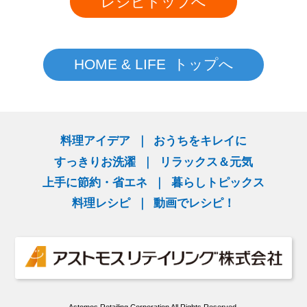
レシピトップへ
HOME & LIFE トップへ
料理アイデア
おうちをキレイに
すっきりお洗濯
リラックス＆元気
上手に節約・省エネ
暮らしトピックス
料理レシピ
動画でレシピ！
Astomos Retailing Corporation All Rights Reserved.