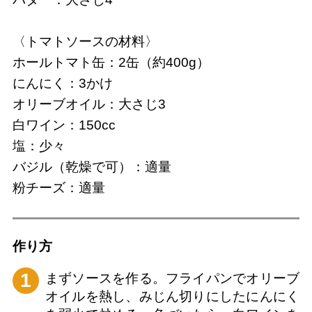
〈トマトソースの材料〉
ホールトマト缶：2缶（約400g）
にんにく：3かけ
オリーブオイル：大さじ3
白ワイン：150cc
塩：少々
バジル（乾燥で可）：適量
粉チーズ：適量
作り⽅
1
まずソースを作る。フライパンでオリーブ
オイルを熱し、みじん切りにしたにんにく