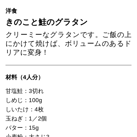
洋食
きのこと鮭のグラタン
クリーミーなグラタンです。ご飯の上
にかけて焼けば、ボリュームのあるド
リアに変身！
材料（4人分）
甘塩鮭：3切れ
しめじ：100g
しいたけ：4枚
玉ねぎ：1／2個
バター：15g
小麦粉：大さじ3