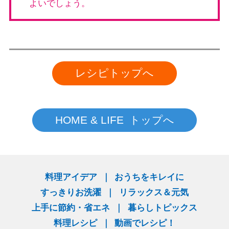
よいでしょう。
レシピトップへ
HOME & LIFE トップへ
料理アイデア
おうちをキレイに
すっきりお洗濯
リラックス＆元気
上手に節約・省エネ
暮らしトピックス
料理レシピ
動画でレシピ！