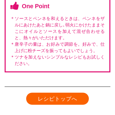
One Point
＊ソースとペンネを和えるときは、ペンネをザ
ルにあけたあと鍋に戻し､弱火にかけたままそ
こにオイルとソースを加えて混ぜ合わせる
と、熱々がいただけます。
＊唐辛子の量は、お好みで調節を。好みで、仕
上げに粉チーズを振ってもよいでしょう。
＊ツナを加えないシンプルなレシピもお試しく
ださい。
レシピトップへ