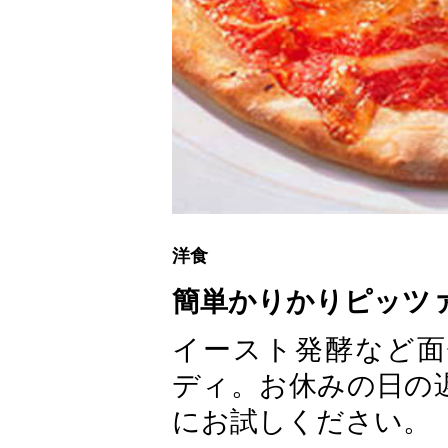
洋食
簡単かりかりピッツ
イースト発酵など面
ディ。お休みの日の
にお試しください。