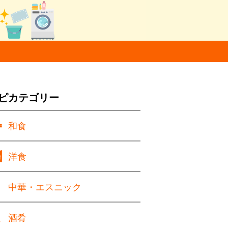
ピカテゴリー
和食
洋食
中華・エスニック
酒肴