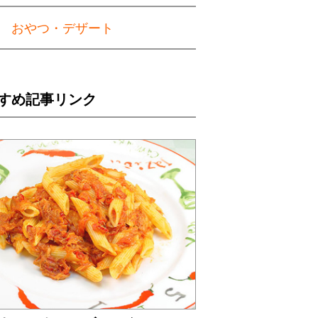
おやつ・デザート
すめ記事リンク