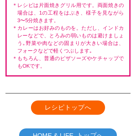
＊レシピは片面焼きグリル用です。両面焼きの
場合は、1の工程をはぶき、様子を見ながら
3〜5分焼きます。
＊カレーはお好みのものを。ただし、インドカ
レーなどで、とろみの弱いものは避けましょ
う｡野菜や肉などの固まりが大きい場合は、
フォークなどで軽くつぶします｡
＊もちろん、普通のピザソーズやケチャップで
もOKです。
レシピトップへ
HOME & LIFE トップへ