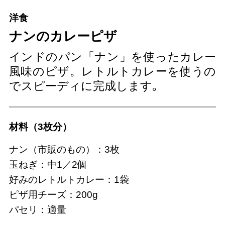
洋食
ナンのカレーピザ
インドのパン「ナン」を使ったカレー
風味のピザ。レトルトカレーを使うの
でスピーディに完成します｡
材料（3枚分）
ナン（市販のもの）：3枚
玉ねぎ：中1／2個
好みのレトルトカレー：1袋
ピザ用チーズ：200g
パセリ：適量