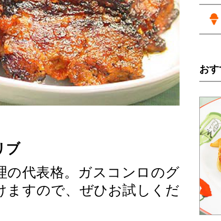
おす
リブ
理の代表格。ガスコンロのグ
けますので、ぜひお試しくだ