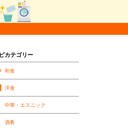
ピカテゴリー
和食
洋食
中華・エスニック
酒肴