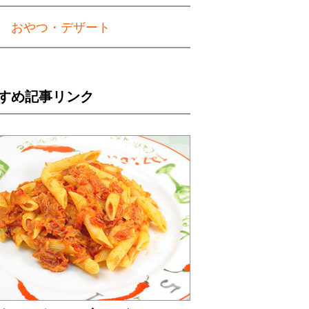
おやつ・デザート
すめ記事リンク