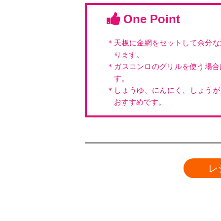
One Point
＊天板に金網をセットして余分な
ります。
＊ガスコンロのグリルを使う場合
す。
＊しょうゆ、にんにく、しょうが
おすすめです。
レ