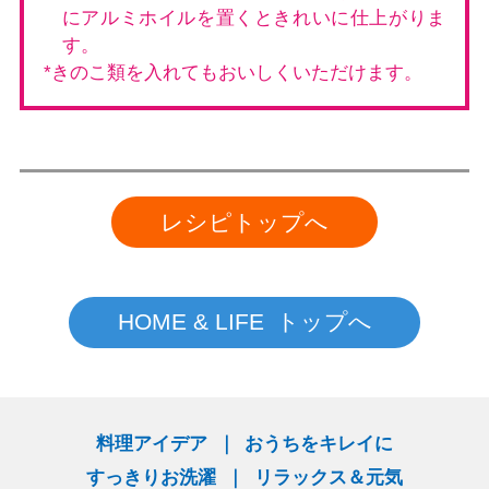
にアルミホイルを置くときれいに仕上がりま
す。
*きのこ類を入れてもおいしくいただけます。
レシピトップへ
HOME & LIFE トップへ
料理アイデア
おうちをキレイに
すっきりお洗濯
リラックス＆元気