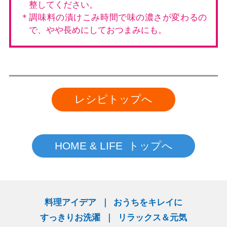
整してください。
＊調味料の漬けこみ時間で味の濃さが変わるの
で、やや長めにしておつまみにも。
レシピトップへ
HOME & LIFE トップへ
料理アイデア
おうちをキレイに
すっきりお洗濯
リラックス＆元気