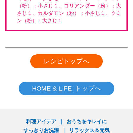
（粉）：小さじ１、コリアンダー（粉）：大
さじ１、カルダモン（粉）：小さじ１、クミ
ン（粉）：大さじ１
レシピトップへ
HOME & LIFE トップへ
料理アイデア
おうちをキレイに
すっきりお洗濯
リラックス＆元気