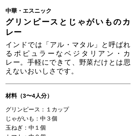
中華・エスニック
グリンピースとじゃがいものカ
レー
インドでは「アル・マタル」と呼ばれ
るポピュラーなベジタリアン・カ
レー。手軽にできて、野菜だけとは思
えないおいしさです。
材料（3〜4人分）
グリンピース：１カップ
じゃがいも：中３個
玉ねぎ：中１個