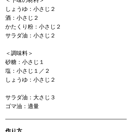
＜下味の材料＞
しょうゆ：小さじ２
酒：小さじ２
かたくり粉：小さじ２
サラダ油：小さじ２
＜調味料＞
砂糖：小さじ１
塩：小さじ１／２
しょうゆ：小さじ２
サラダ油：大さじ３
ゴマ油：適量
作り⽅