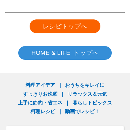
レシピトップへ
HOME & LIFE トップへ
料理アイデア
おうちをキレイに
すっきりお洗濯
リラックス＆元気
上手に節約・省エネ
暮らしトピックス
料理レシピ
動画でレシピ！