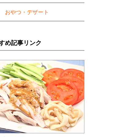
おやつ・デザート
すめ記事リンク