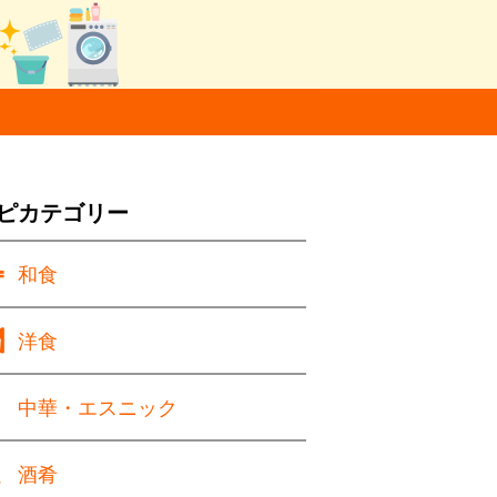
ピカテゴリー
和食
洋食
中華・エスニック
酒肴