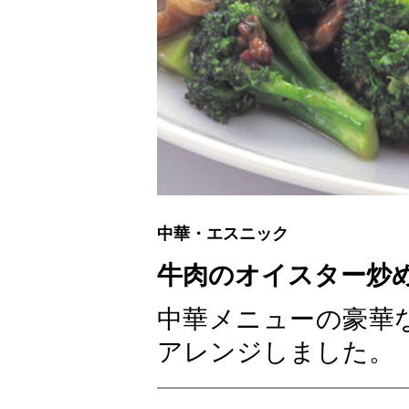
中華・エスニック
牛肉のオイスター炒
中華メニューの豪華
アレンジしました。