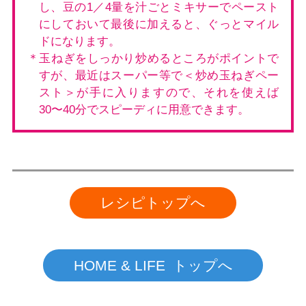
し、豆の1／4量を汁ごとミキサーでペースト
にしておいて最後に加えると、ぐっとマイル
ドになります。
＊玉ねぎをしっかり炒めるところがポイントで
すが、最近はスーパー等で＜炒め玉ねぎペー
スト＞が手に入りますので、それを使えば
30〜40分でスピーディに用意できます。
レシピトップへ
HOME & LIFE トップへ