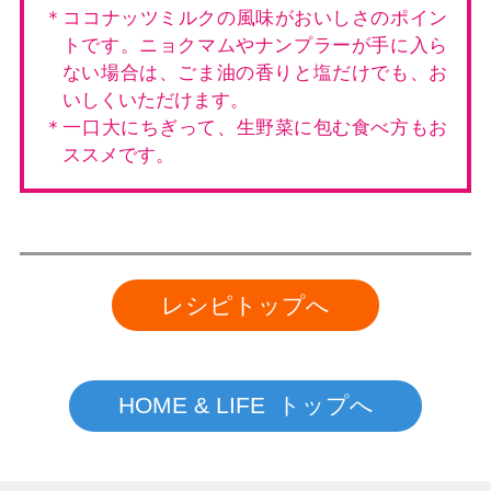
＊ココナッツミルクの風味がおいしさのポイン
トです。ニョクマムやナンプラーが手に入ら
ない場合は、ごま油の香りと塩だけでも、お
いしくいただけます。
＊一口大にちぎって、生野菜に包む食べ方もお
ススメです。
レシピトップへ
HOME & LIFE トップへ