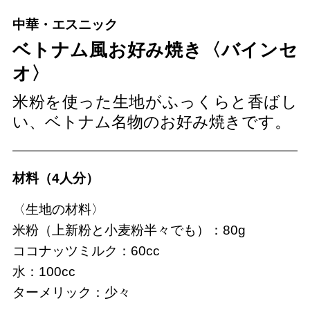
中華・エスニック
ベトナム風お好み焼き〈バインセ
オ〉
米粉を使った生地がふっくらと香ばし
い、ベトナム名物のお好み焼きです。
材料（4人分）
〈生地の材料〉
米粉（上新粉と小麦粉半々でも）：80g
ココナッツミルク：60cc
水：100cc
ターメリック：少々