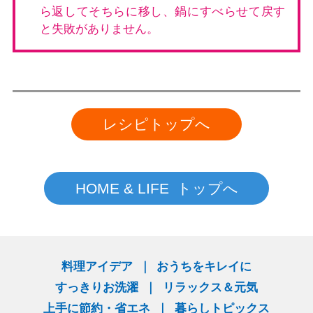
ら返してそちらに移し、鍋にすべらせて戻す
と失敗がありません。
レシピトップへ
HOME & LIFE トップへ
料理アイデア
おうちをキレイに
すっきりお洗濯
リラックス＆元気
上手に節約・省エネ
暮らしトピックス