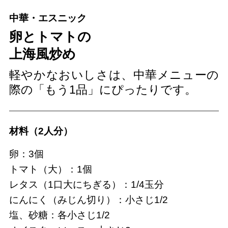
中華・エスニック
卵とトマトの
上海風炒め
軽やかなおいしさは、中華メニューの
際の「もう1品」にぴったりです。
材料（2人分）
卵：3個
トマト（大）：1個
レタス（1口大にちぎる）：1/4玉分
にんにく（みじん切り）：小さじ1/2
塩、砂糖：各小さじ1/2