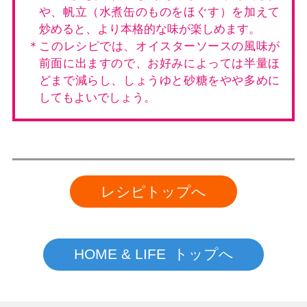
や、帆立（水煮缶のものをほぐす）を加えて
炒めると、より本格的な味が楽しめます。
＊このレシピでは、オイスターソースの風味が
前面に出ますので、お好みによっては半量ほ
どまで減らし、しょうゆと砂糖をやや多めに
してもよいでしょう。
レシピトップへ
HOME & LIFE トップへ