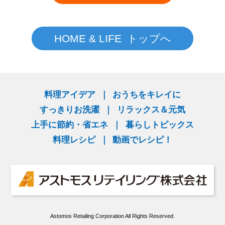
HOME & LIFE トップへ
料理アイデア
おうちをキレイに
すっきりお洗濯
リラックス＆元気
上手に節約・省エネ
暮らしトピックス
料理レシピ
動画でレシピ！
Astomos Retailing Corporation All Rights Reserved.