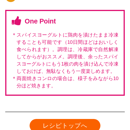
One Point
＊スパイスヨーグルトに鶏肉を漬けたまま冷凍
することも可能です（10日間ほどはおいしく
食べられます）。調理は、冷蔵庫で自然解凍
してからがおススメ。調理後、余ったスパイ
スヨーグルトにもう1枚の肉を漬け込んで冷凍
しておけば、無駄なくもう一度楽しめます。
＊両面焼きコンロの場合は、様子をみながら10
分ほど焼きます。
レシピトップへ