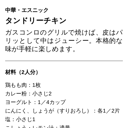
中華・エスニック
タンドリーチキン
ガスコンロのグリルで焼けば、皮はパ
リッとして中はジューシー。本格的な
味が手軽に楽しめます。
材料（2人分）
鶏もも肉：1枚
カレー粉：小さじ2
ヨーグルト：1／4カップ
にんにく、しょうが（すりおろし）：各1／2片
塩：小さじ1
こしょう・レモン汁：適量