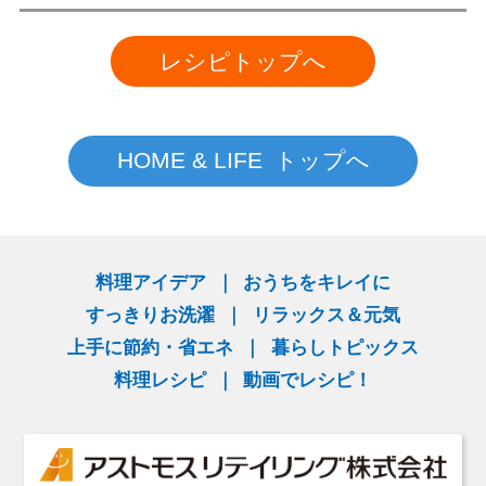
レシピトップへ
HOME & LIFE トップへ
料理アイデア
おうちをキレイに
すっきりお洗濯
リラックス＆元気
上手に節約・省エネ
暮らしトピックス
料理レシピ
動画でレシピ！