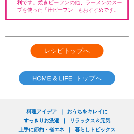
利です。焼きビーフンの他、ラーメンのスー
プを使った「汁ビーフン」もおすすめです。
レシピトップへ
HOME & LIFE トップへ
料理アイデア
おうちをキレイに
すっきりお洗濯
リラックス＆元気
上手に節約・省エネ
暮らしトピックス