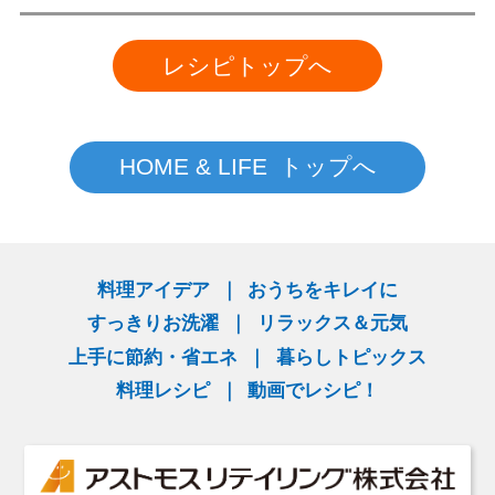
レシピトップへ
HOME & LIFE トップへ
料理アイデア
おうちをキレイに
すっきりお洗濯
リラックス＆元気
上手に節約・省エネ
暮らしトピックス
料理レシピ
動画でレシピ！