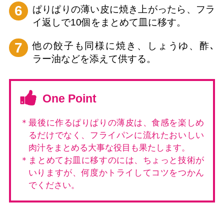
6
ぱりぱりの薄い皮に焼き上がったら、フラ
イ返しで10個をまとめて皿に移す。
7
他の餃子も同様に焼き、しょうゆ、酢､
ラー油などを添えて供する。
One Point
＊最後に作るぱりぱりの薄皮は、食感を楽しめ
るだけでなく、フライパンに流れたおいしい
肉汁をまとめる大事な役目も果たします。
＊まとめてお皿に移すのには、ちょっと技術が
いりますが、何度かトライしてコツをつかん
でください。