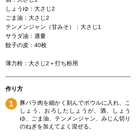
しょうゆ：大さじ2
ごま油：大さじ2
テンメンジャン（甘みそ）：大さじ1
サラダ油：適量
餃子の皮：40枚
薄力粉：大さじ2＋打ち粉用
作り⽅
1
豚バラ肉を細かく刻んでボウルに入れ、こ
しょう、おろしたしょうが、酒、しょう
ゆ、ごま油、テンメンジャン、みじん切り
のねぎを加えてよく混ぜる。