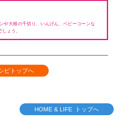
ンや大根の千切り、いんげん、ベビーコーンな
でしょう。
シピトップへ
HOME & LIFE トップへ