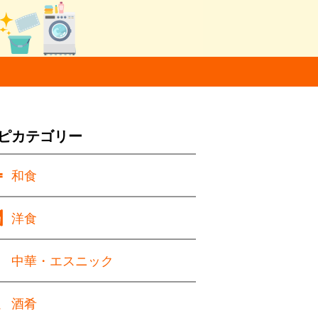
ピカテゴリー
和食
洋食
中華・エスニック
酒肴