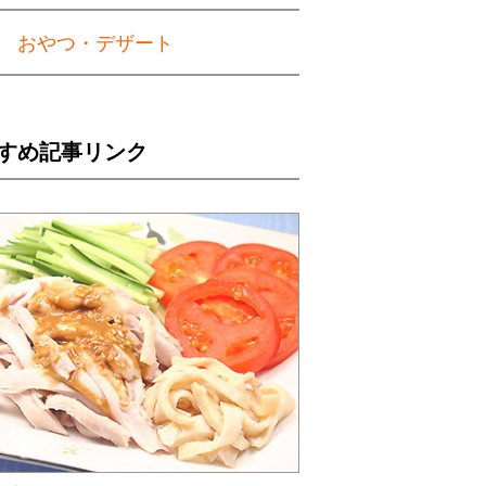
おやつ・デザート
すめ記事リンク