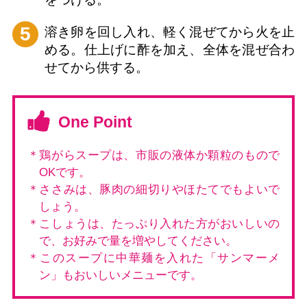
5
溶き卵を回し入れ、軽く混ぜてから火を止
める。仕上げに酢を加え、全体を混ぜ合わ
せてから供する。
One Point
＊鶏がらスープは、市販の液体か顆粒のもので
OKです。
＊ささみは、豚肉の細切りやほたてでもよいで
しょう。
＊こしょうは、たっぷり入れた方がおいしいの
で、お好みで量を増やしてください。
＊このスープに中華麺を入れた「サンマーメ
ン」もおいしいメニューです。