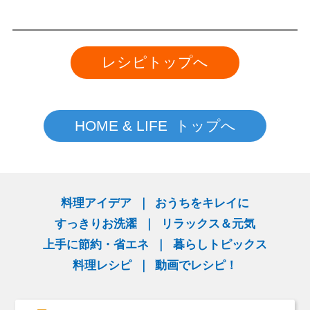
レシピトップへ
HOME & LIFE トップへ
料理アイデア
おうちをキレイに
すっきりお洗濯
リラックス＆元気
上手に節約・省エネ
暮らしトピックス
料理レシピ
動画でレシピ！