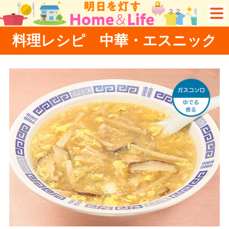
料理レシピ 中華・エスニック