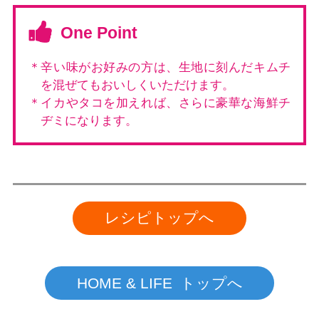
One Point
＊辛い味がお好みの方は、生地に刻んだキムチ
を混ぜてもおいしくいただけます。
＊イカやタコを加えれば、さらに豪華な海鮮チ
ヂミになります。
レシピトップへ
HOME & LIFE トップへ