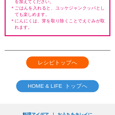
を加えてください。
＊ごはんを入れると、ユッケジャンクッパとし
ても楽しめます。
＊にんにくは、芽を取り除くことでえぐみが取
れます。
レシピトップへ
HOME & LIFE トップへ
料理アイデア
おうちをキレイに