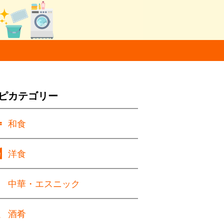
ピカテゴリー
和食
洋食
中華・エスニック
酒肴