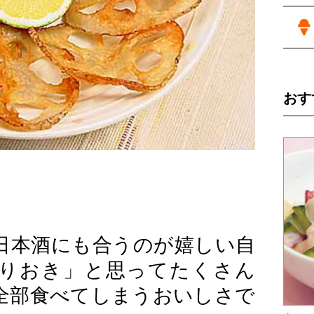
おす
日本酒にも合うのが嬉しい自
りおき」と思ってたくさん
全部食べてしまうおいしさで