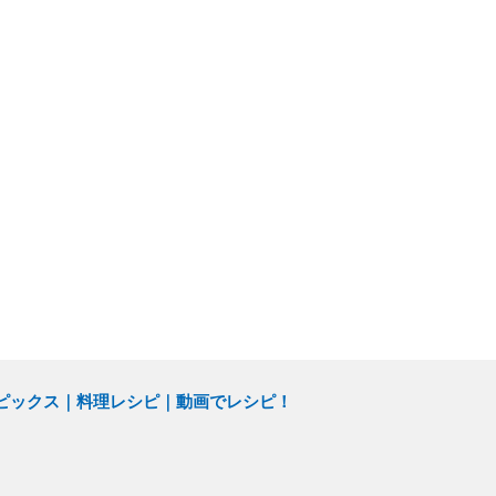
ピックス
料理レシピ
動画でレシピ！