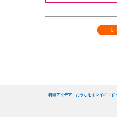
レ
料理アイデア
おうちをキレイに
す