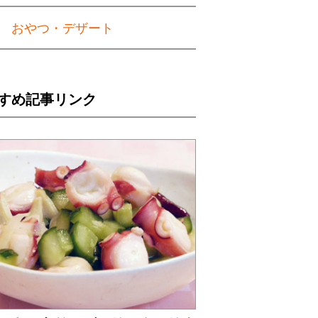
おやつ・デザート
すめ記事リンク