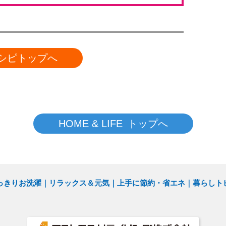
シピトップへ
HOME & LIFE トップへ
っきりお洗濯
リラックス＆元気
上手に節約・省エネ
暮らしト